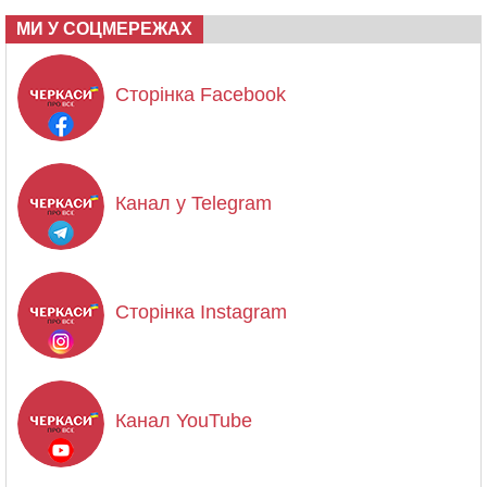
МИ У СОЦМЕРЕЖАХ
Сторінка Facebook
Канал у Telegram
Сторінка Instagram
Канал YouTube