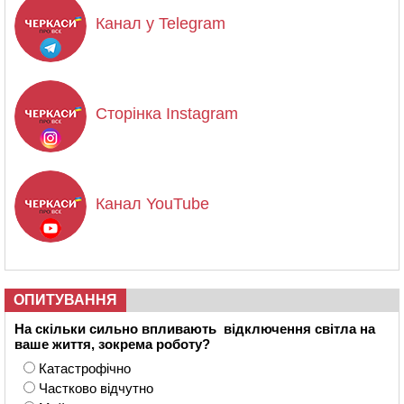
Канал у Telegram
Сторінка Instagram
Канал YouTube
ОПИТУВАННЯ
На скільки сильно впливають відключення світла на
ваше життя, зокрема роботу?
Катастрофічно
Частково відчутно