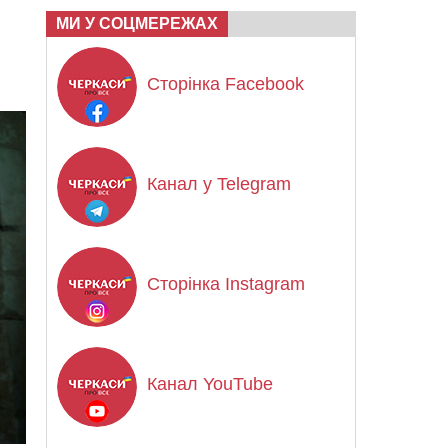
МИ У СОЦМЕРЕЖАХ
Сторінка Facebook
Канал у Telegram
Сторінка Instagram
Канал YouTube