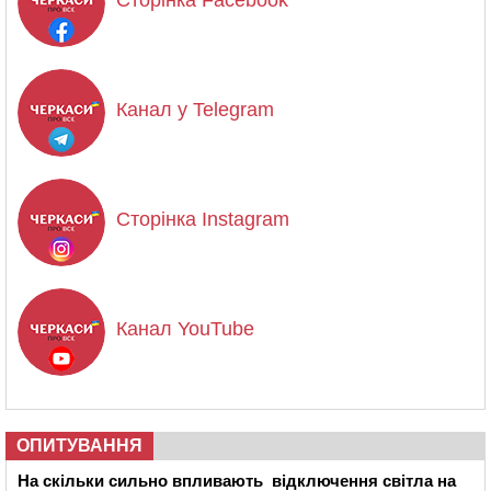
Сторінка Facebook
Канал у Telegram
Сторінка Instagram
Канал YouTube
ОПИТУВАННЯ
На скільки сильно впливають відключення світла на