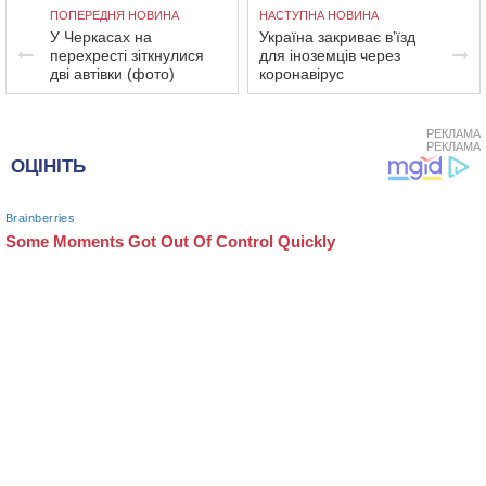
ПОПЕРЕДНЯ НОВИНА
НАСТУПНА НОВИНА
У Черкасах на
Україна закриває в’їзд
перехресті зіткнулися
для іноземців через
дві автівки (фото)
коронавірус
РЕКЛАМА
РЕКЛАМА