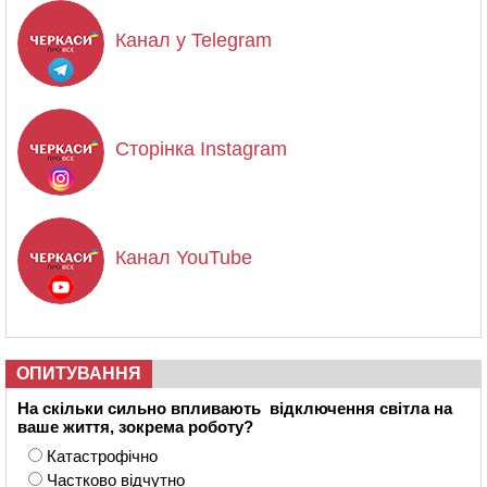
Канал у Telegram
Сторінка Instagram
Канал YouTube
ОПИТУВАННЯ
На скільки сильно впливають відключення світла на
ваше життя, зокрема роботу?
Катастрофічно
Частково відчутно