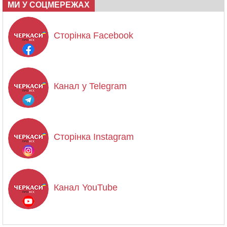
МИ У СОЦМЕРЕЖАХ
Сторінка Facebook
Канал у Telegram
Сторінка Instagram
Канал YouTube