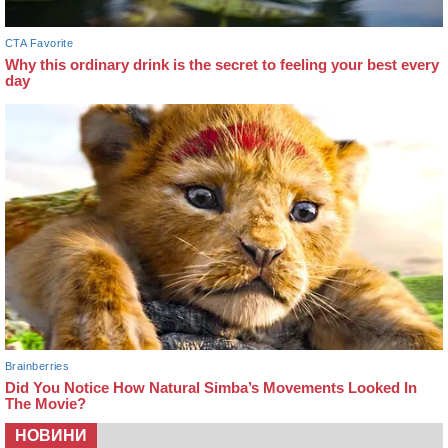
НОВИНИ