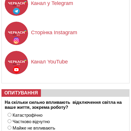
Канал у Telegram
Сторінка Instagram
Канал YouTube
ОПИТУВАННЯ
На скільки сильно впливають відключення світла на
ваше життя, зокрема роботу?
Катастрофічно
Частково відчутно
Майже не впливають