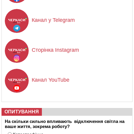
Канал у Telegram
Сторінка Instagram
Канал YouTube
ОПИТУВАННЯ
На скільки сильно впливають відключення світла на
ваше життя, зокрема роботу?