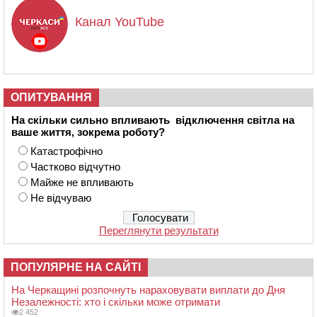
Канал YouTube
ОПИТУВАННЯ
На скільки сильно впливають відключення світла на
ваше життя, зокрема роботу?
Катастрофічно
Частково відчутно
Майже не впливають
Не відчуваю
Переглянути результати
ПОПУЛЯРНЕ НА САЙТІ
На Черкащині розпочнуть нараховувати виплати до Дня
Незалежності: хто і скільки може отримати
2 452