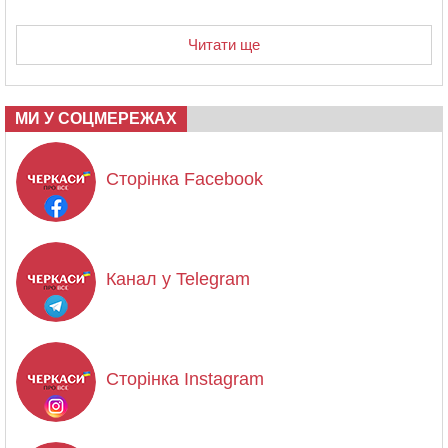
Читати ще
МИ У СОЦМЕРЕЖАХ
Сторінка Facebook
Канал у Telegram
Сторінка Instagram