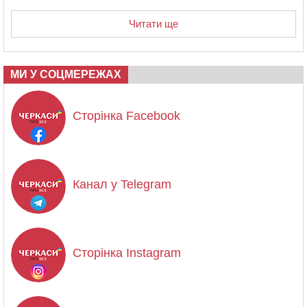
Читати ще
МИ У СОЦМЕРЕЖАХ
Сторінка Facebook
Канал у Telegram
Сторінка Instagram