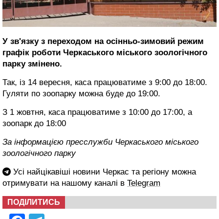
У зв'язку з переходом на осінньо-зимовий режим
графік роботи Черкаського міського зоологічного
парку змінено.
Так, із 14 вересня, каса працюватиме з 9:00 до 18:00.
Гуляти по зоопарку можна буде до 19:00.
З 1 жовтня, каса працюватиме з 10:00 до 17:00, а
зоопарк до 18:00
За інформацією пресслужби Черкаського міського
зоологічного парку
Усі найцікавіші новини Черкас та регіону можна
отримувати на нашому каналі в
Telegram
ПОДІЛИТИСЬ