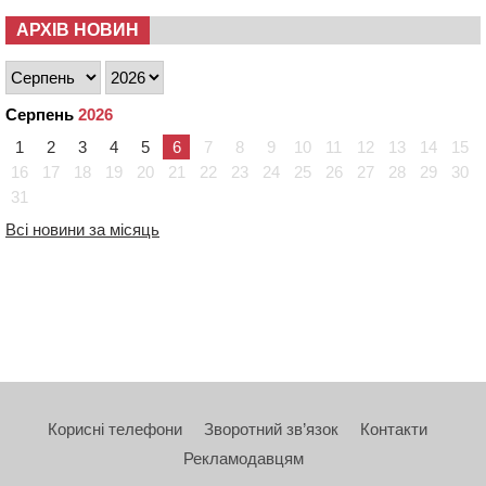
АРХІВ НОВИН
Серпень
2026
1
2
3
4
5
6
7
8
9
10
11
12
13
14
15
16
17
18
19
20
21
22
23
24
25
26
27
28
29
30
31
Всі новини за місяць
Корисні телефони
Зворотний зв’язок
Контакти
Рекламодавцям