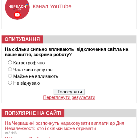
Канал YouTube
ОПИТУВАННЯ
На скільки сильно впливають відключення світла на
ваше життя, зокрема роботу?
Катастрофічно
Частково відчутно
Майже не впливають
Не відчуваю
Переглянути результати
ПОПУЛЯРНЕ НА САЙТІ
На Черкащині розпочнуть нараховувати виплати до Дня
Незалежності: хто і скільки може отримати
2 443