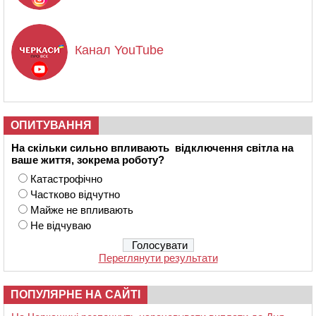
Канал YouTube
ОПИТУВАННЯ
На скільки сильно впливають відключення світла на
ваше життя, зокрема роботу?
Катастрофічно
Частково відчутно
Майже не впливають
Не відчуваю
Переглянути результати
ПОПУЛЯРНЕ НА САЙТІ