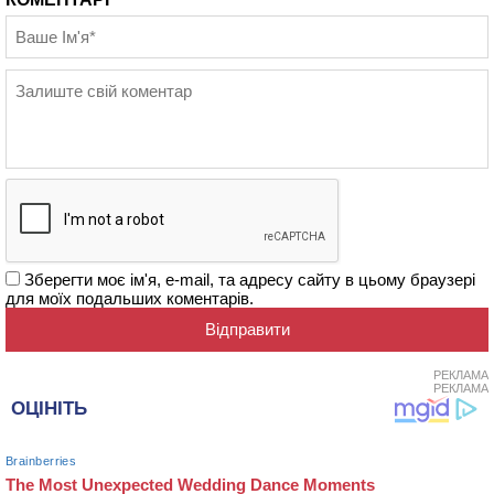
Зберегти моє ім'я, e-mail, та адресу сайту в цьому браузері
для моїх подальших коментарів.
РЕКЛАМА
РЕКЛАМА