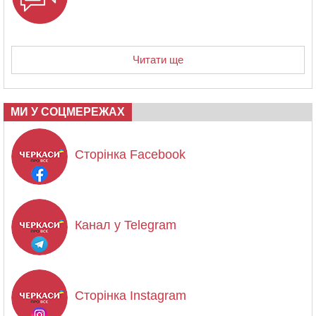
Читати ще
МИ У СОЦМЕРЕЖАХ
Сторінка Facebook
Канал у Telegram
Сторінка Instagram