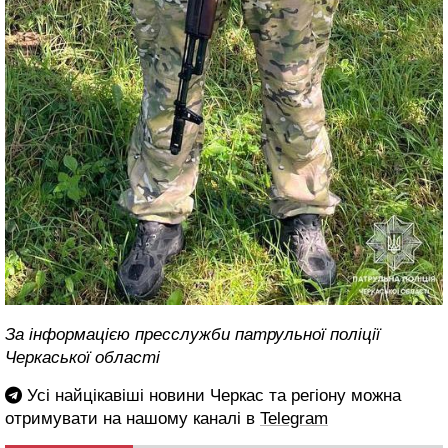
За інформацією пресслужби патрульної поліції
Черкаської області
Усі найцікавіші новини Черкас та регіону можна
отримувати на нашому каналі в
Telegram