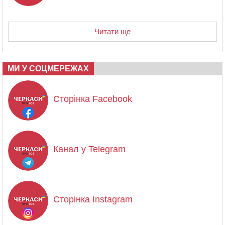
Читати ще
МИ У СОЦМЕРЕЖАХ
Сторінка Facebook
Канал у Telegram
Сторінка Instagram