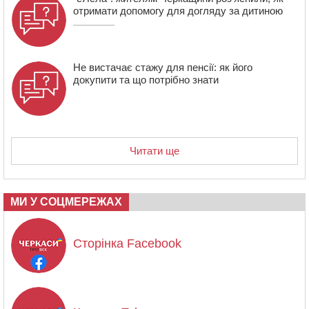
отримати допомогу для догляду за дитиною
Не вистачає стажу для пенсії: як його
докупити та що потрібно знати
Читати ще
МИ У СОЦМЕРЕЖАХ
Сторінка Facebook