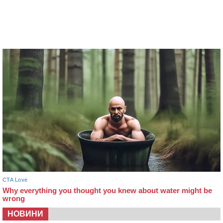
НОВИНИ