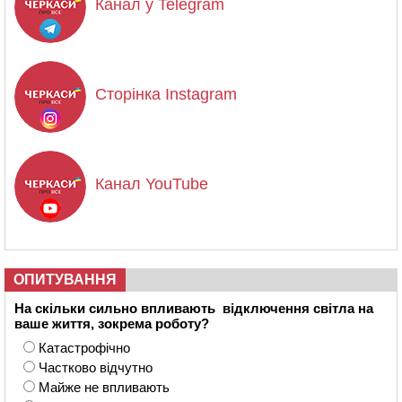
Канал у Telegram
Сторінка Instagram
Канал YouTube
ОПИТУВАННЯ
На скільки сильно впливають відключення світла на
ваше життя, зокрема роботу?
Катастрофічно
Частково відчутно
Майже не впливають