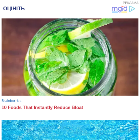
РЕКЛАМА