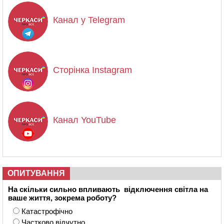
Канал у Telegram
Сторінка Instagram
Канал YouTube
ОПИТУВАННЯ
На скільки сильно впливають відключення світла на
ваше життя, зокрема роботу?
Катастрофічно
Частково відчутно