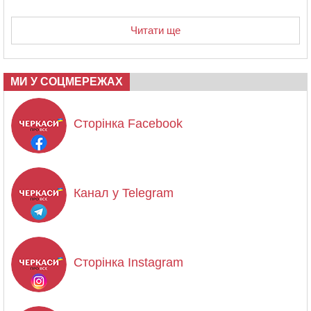
Читати ще
МИ У СОЦМЕРЕЖАХ
Сторінка Facebook
Канал у Telegram
Сторінка Instagram