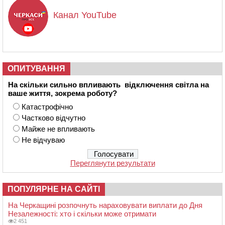
Канал YouTube
ОПИТУВАННЯ
На скільки сильно впливають відключення світла на
ваше життя, зокрема роботу?
Катастрофічно
Частково відчутно
Майже не впливають
Не відчуваю
Переглянути результати
ПОПУЛЯРНЕ НА САЙТІ
На Черкащині розпочнуть нараховувати виплати до Дня
Незалежності: хто і скільки може отримати
2 451