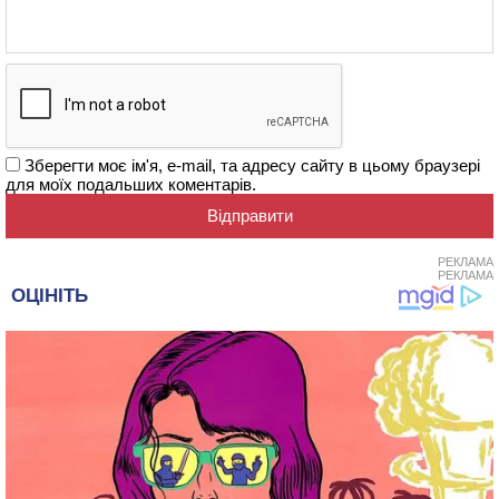
Зберегти моє ім'я, e-mail, та адресу сайту в цьому браузері
для моїх подальших коментарів.
РЕКЛАМА
РЕКЛАМА