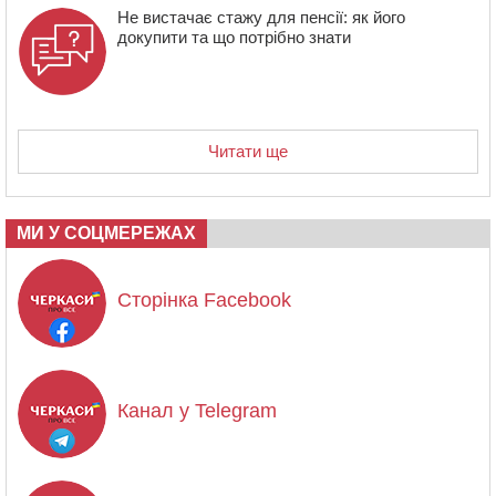
Не вистачає стажу для пенсії: як його
докупити та що потрібно знати
Читати ще
МИ У СОЦМЕРЕЖАХ
Сторінка Facebook
Канал у Telegram