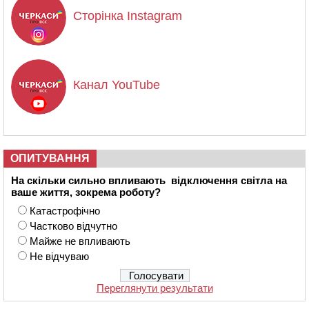
Сторінка Instagram
Канал YouTube
ОПИТУВАННЯ
На скільки сильно впливають відключення світла на
ваше життя, зокрема роботу?
Катастрофічно
Частково відчутно
Майже не впливають
Не відчуваю
Переглянути результати