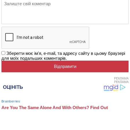
Зберегти моє ім'я, e-mail, та адресу сайту в цьому браузері
для моїх подальших коментарів.
РЕКЛАМА
РЕКЛАМА