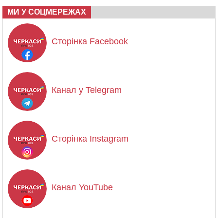
МИ У СОЦМЕРЕЖАХ
Сторінка Facebook
Канал у Telegram
Сторінка Instagram
Канал YouTube