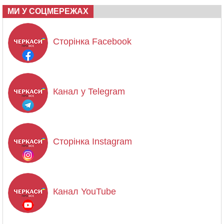
МИ У СОЦМЕРЕЖАХ
Сторінка Facebook
Канал у Telegram
Сторінка Instagram
Канал YouTube