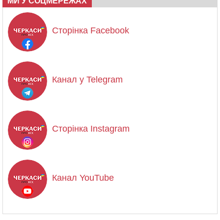
МИ У СОЦМЕРЕЖАХ
Сторінка Facebook
Канал у Telegram
Сторінка Instagram
Канал YouTube