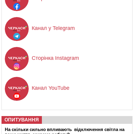
Канал у Telegram
Сторінка Instagram
Канал YouTube
ОПИТУВАННЯ
На скільки сильно впливають відключення світла на