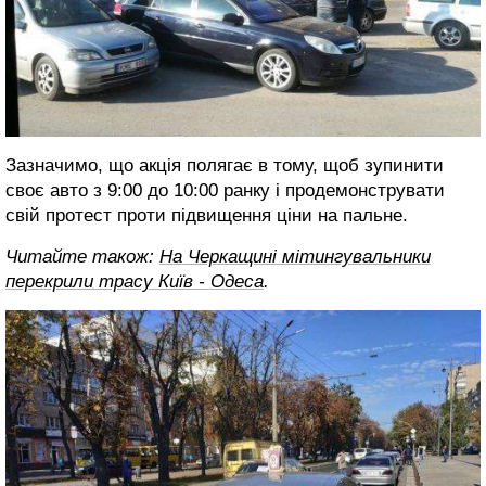
Зазначимо, що акція полягає в тому, щоб зупинити
своє авто з 9:00 до 10:00 ранку і продемонструвати
свій протест проти підвищення ціни на пальне.
Читайте також:
На Черкащині мітингувальники
перекрили трасу Київ - Одеса
.