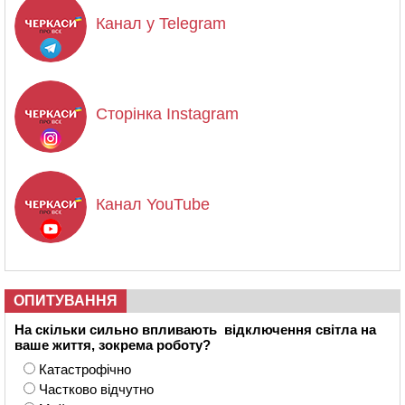
Канал у Telegram
Сторінка Instagram
Канал YouTube
ОПИТУВАННЯ
На скільки сильно впливають відключення світла на
ваше життя, зокрема роботу?
Катастрофічно
Частково відчутно