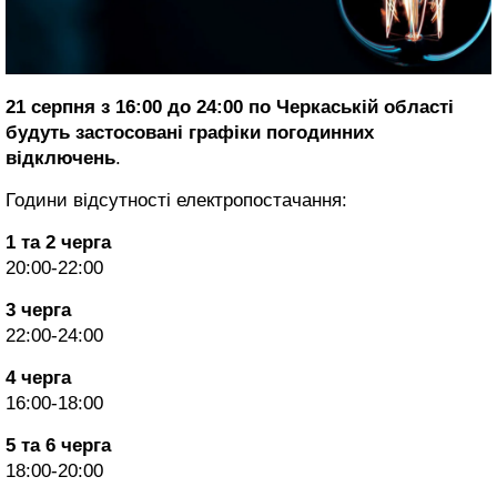
21 серпня з 16:00 до 24:00 по Черкаській області
будуть застосовані графіки погодинних
відключень
.
Години відсутності електропостачання:
1 та 2 черга
20:00-22:00
3 черга
22:00-24:00
4 черга
16:00-18:00
5 та 6 черга
18:00-20:00