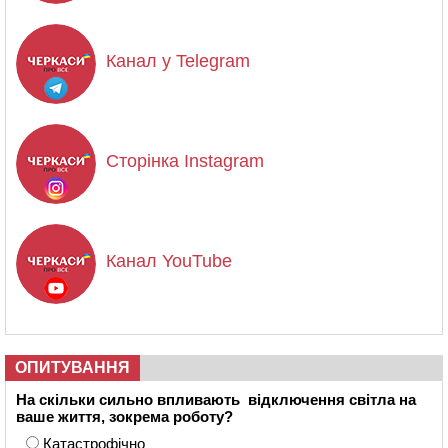
Канал у Telegram
Сторінка Instagram
Канал YouTube
ОПИТУВАННЯ
На скільки сильно впливають відключення світла на
ваше життя, зокрема роботу?
Катастрофічно