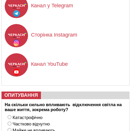
Канал у Telegram
Сторінка Instagram
Канал YouTube
ОПИТУВАННЯ
На скільки сильно впливають відключення світла на
ваше життя, зокрема роботу?
Катастрофічно
Частково відчутно
Майже не впливають