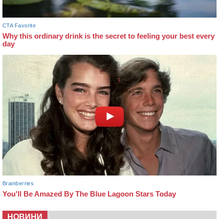
НОВИНИ