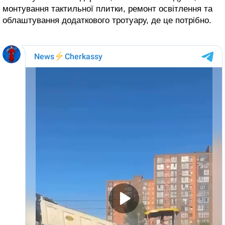
монтування тактильної плитки, ремонт освітлення та
облаштування додаткового тротуару, де це потрібно.