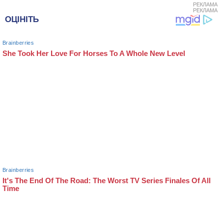
РЕКЛАМА
РЕКЛАМА