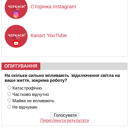
Сторінка Instagram
Канал YouTube
ОПИТУВАННЯ
На скільки сильно впливають відключення світла на
ваше життя, зокрема роботу?
Катастрофічно
Частково відчутно
Майже не впливають
Не відчуваю
Переглянути результати