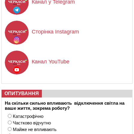
Канал у Telegram
Сторінка Instagram
Канал YouTube
ОПИТУВАННЯ
На скільки сильно впливають відключення світла на
ваше життя, зокрема роботу?
Катастрофічно
Частково відчутно
Майже не впливають