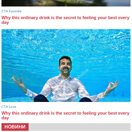
НОВИНИ