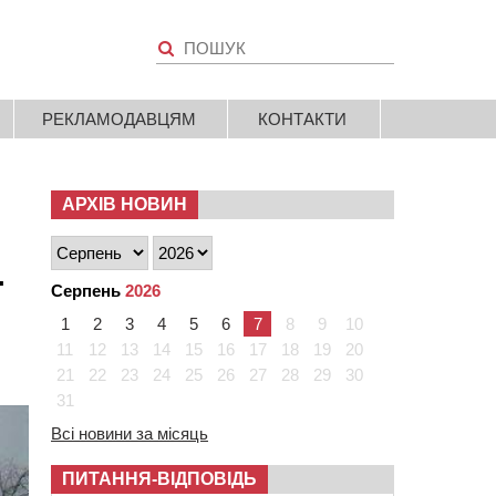
РЕКЛАМОДАВЦЯМ
КОНТАКТИ
АРХІВ НОВИН
ї
Серпень
2026
1
2
3
4
5
6
7
8
9
10
11
12
13
14
15
16
17
18
19
20
21
22
23
24
25
26
27
28
29
30
31
Всі новини за місяць
ПИТАННЯ-ВІДПОВІДЬ