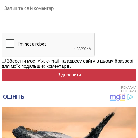
Зберегти моє ім'я, e-mail, та адресу сайту в цьому браузері
для моїх подальших коментарів.
РЕКЛАМА
РЕКЛАМА