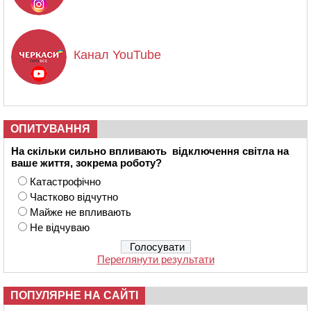
Канал YouTube
ОПИТУВАННЯ
На скільки сильно впливають відключення світла на
ваше життя, зокрема роботу?
Катастрофічно
Частково відчутно
Майже не впливають
Не відчуваю
Переглянути результати
ПОПУЛЯРНЕ НА САЙТІ