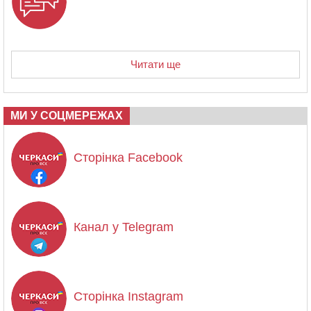
Читати ще
МИ У СОЦМЕРЕЖАХ
Сторінка Facebook
Канал у Telegram
Сторінка Instagram