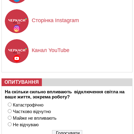
Сторінка Instagram
Канал YouTube
ОПИТУВАННЯ
На скільки сильно впливають відключення світла на
ваше життя, зокрема роботу?
Катастрофічно
Частково відчутно
Майже не впливають
Не відчуваю