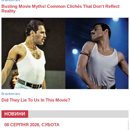
НОВИНИ
08 СЕРПНЯ 2026, СУБОТА