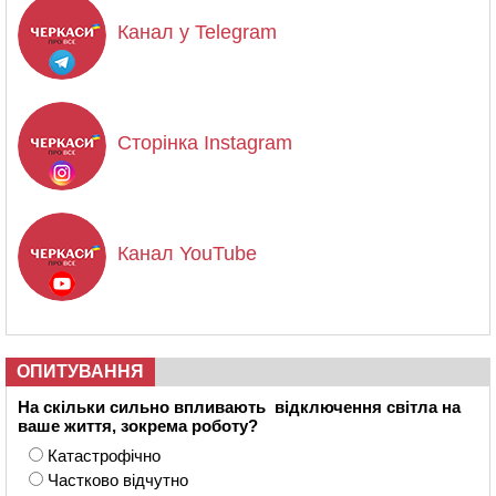
Канал у Telegram
Сторінка Instagram
Канал YouTube
ОПИТУВАННЯ
На скільки сильно впливають відключення світла на
ваше життя, зокрема роботу?
Катастрофічно
Частково відчутно