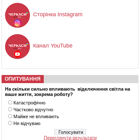
Сторінка Instagram
Канал YouTube
ОПИТУВАННЯ
На скільки сильно впливають відключення світла на
ваше життя, зокрема роботу?
Катастрофічно
Частково відчутно
Майже не впливають
Не відчуваю
Переглянути результати