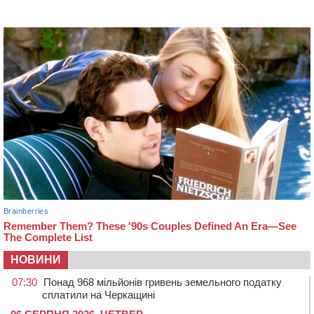
НОВИНИ
07:30
Понад 968 мільйонів гривень земельного податку
сплатили на Черкащині