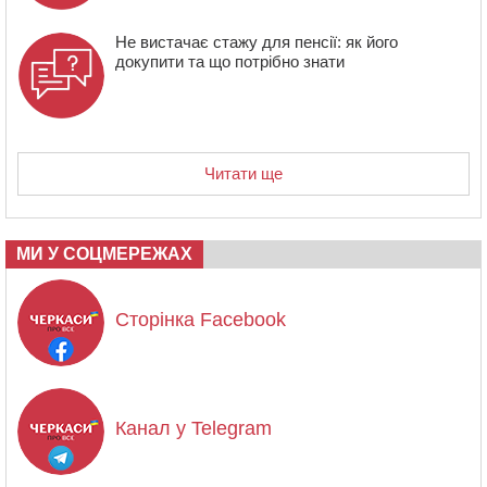
Не вистачає стажу для пенсії: як його
докупити та що потрібно знати
Читати ще
МИ У СОЦМЕРЕЖАХ
Сторінка Facebook
Канал у Telegram