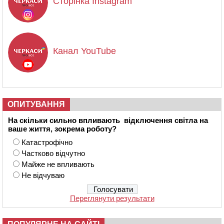
Сторінка Instagram
Канал YouTube
ОПИТУВАННЯ
На скільки сильно впливають відключення світла на
ваше життя, зокрема роботу?
Катастрофічно
Частково відчутно
Майже не впливають
Не відчуваю
Переглянути результати