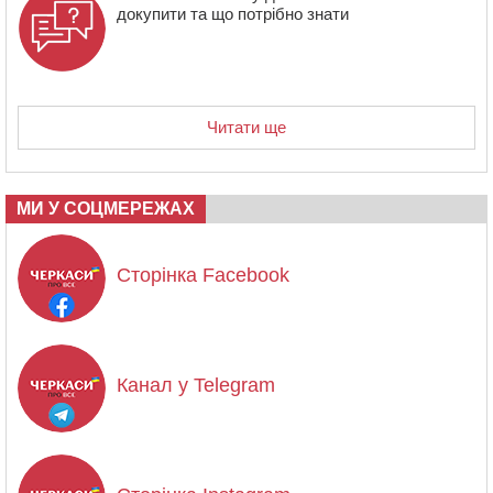
докупити та що потрібно знати
Читати ще
МИ У СОЦМЕРЕЖАХ
Сторінка Facebook
Канал у Telegram