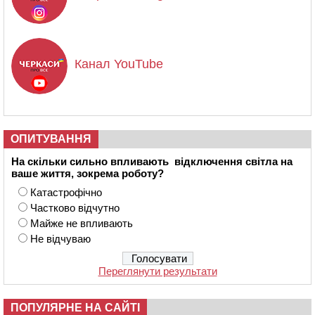
Канал YouTube
ОПИТУВАННЯ
На скільки сильно впливають відключення світла на
ваше життя, зокрема роботу?
Катастрофічно
Частково відчутно
Майже не впливають
Не відчуваю
Переглянути результати
ПОПУЛЯРНЕ НА САЙТІ