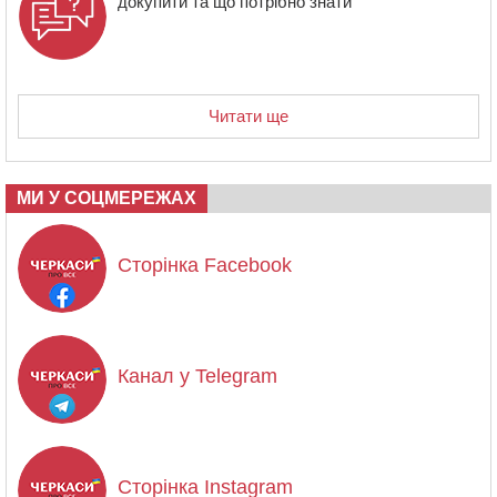
докупити та що потрібно знати
Читати ще
МИ У СОЦМЕРЕЖАХ
Сторінка Facebook
Канал у Telegram
Сторінка Instagram