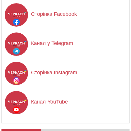
Сторінка Facebook
Канал у Telegram
Сторінка Instagram
Канал YouTube