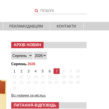
РЕКЛАМОДАВЦЯМ
КОНТАКТИ
АРХІВ НОВИН
Серпень
2026
1
2
3
4
5
6
7
8
9
10
11
12
13
14
15
16
17
18
19
20
21
22
23
24
25
26
27
28
29
30
31
Всі новини за місяць
ПИТАННЯ-ВІДПОВІДЬ