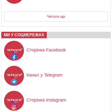
Читати ще
МИ У СОЦМЕРЕЖАХ
Сторінка Facebook
Канал у Telegram
Сторінка Instagram