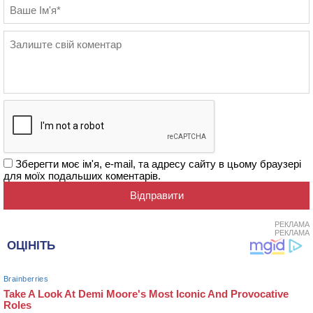
Зберегти моє ім'я, e-mail, та адресу сайту в цьому браузері
для моїх подальших коментарів.
РЕКЛАМА
РЕКЛАМА