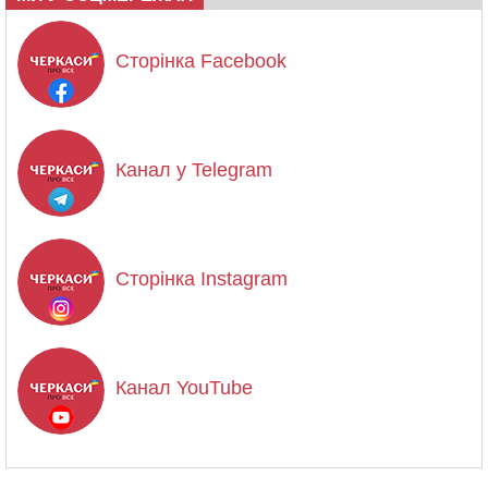
Сторінка Facebook
Канал у Telegram
Сторінка Instagram
Канал YouTube