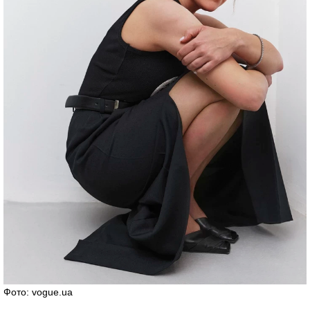
Фото: vogue.ua