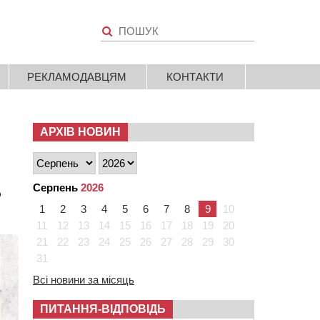
РЕКЛАМОДАВЦЯМ
КОНТАКТИ
АРХІВ НОВИН
ь
Серпень
2026
1
2
3
4
5
6
7
8
9
10
11
12
13
14
15
16
17
18
19
20
21
22
23
24
25
26
27
28
29
30
31
Всі новини за місяць
ПИТАННЯ-ВІДПОВІДЬ