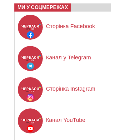
МИ У СОЦМЕРЕЖАХ
Сторінка Facebook
Канал у Telegram
Сторінка Instagram
Канал YouTube