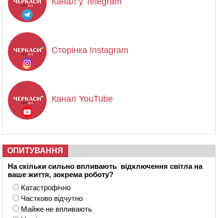
Канал у Telegram
Сторінка Instagram
Канал YouTube
ОПИТУВАННЯ
На скільки сильно впливають відключення світла на
ваше життя, зокрема роботу?
Катастрофічно
Частково відчутно
Майже не впливають