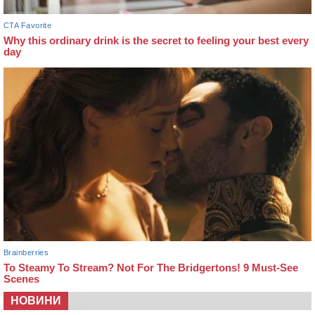
НОВИНИ