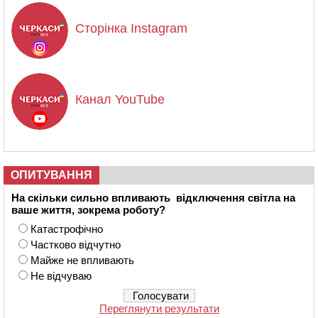
Сторінка Instagram
Канал YouTube
ОПИТУВАННЯ
На скільки сильно впливають відключення світла на
ваше життя, зокрема роботу?
Катастрофічно
Частково відчутно
Майже не впливають
Не відчуваю
Переглянути результати