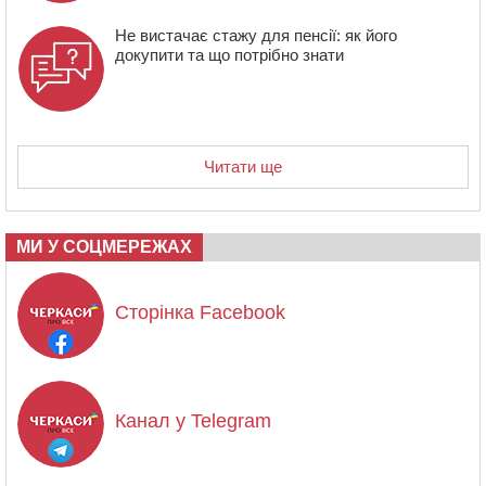
Не вистачає стажу для пенсії: як його
докупити та що потрібно знати
Читати ще
МИ У СОЦМЕРЕЖАХ
Сторінка Facebook
Канал у Telegram