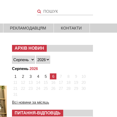
РЕКЛАМОДАВЦЯМ
КОНТАКТИ
АРХІВ НОВИН
Серпень
2026
1
2
3
4
5
6
7
8
9
10
11
12
13
14
15
16
17
18
19
20
21
22
23
24
25
26
27
28
29
30
31
Всі новини за місяць
ПИТАННЯ-ВІДПОВІДЬ