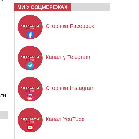
МИ У СОЦМЕРЕЖАХ
Сторінка Facebook
Канал у Telegram
Сторінка Instagram
ати
Канал YouTube