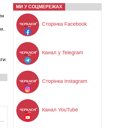
МИ У СОЦМЕРЕЖАХ
лн
Сторінка Facebook
и.
Канал у Telegram
ати
Сторінка Instagram
Канал YouTube