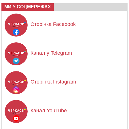
МИ У СОЦМЕРЕЖАХ
Сторінка Facebook
Канал у Telegram
Сторінка Instagram
Канал YouTube