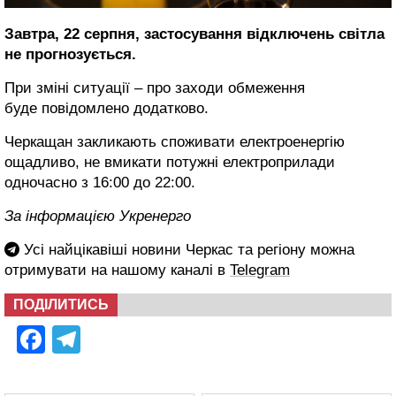
Завтра, 22 серпня, застосування відключень світла
не прогнозується.
При зміні ситуації – про заходи обмеження
буде повідомлено додатково.
Черкащан закликають споживати електроенергію
ощадливо, не вмикати потужні електроприлади
одночасно з 16:00 до 22:00.
За інформацією Укренерго
Усі найцікавіші новини Черкас та регіону можна
отримувати на нашому каналі в
Telegram
ПОДІЛИТИСЬ
Facebook
Telegram