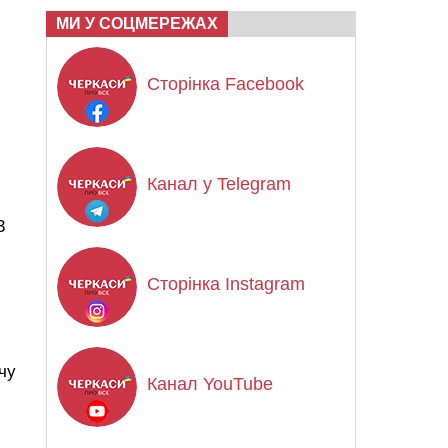
МИ У СОЦМЕРЕЖАХ
Сторінка Facebook
Канал у Telegram
3
Сторінка Instagram
чу
Канал YouTube