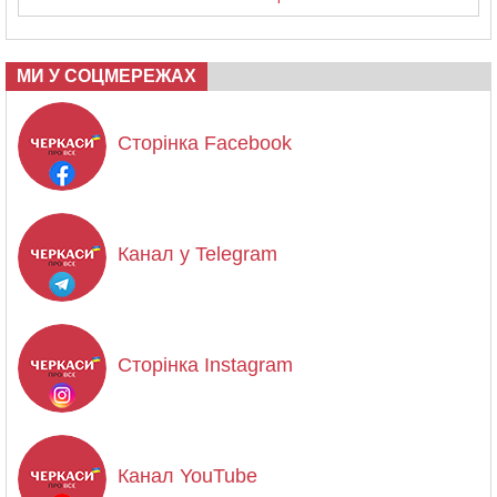
МИ У СОЦМЕРЕЖАХ
Сторінка Facebook
Канал у Telegram
Сторінка Instagram
Канал YouTube