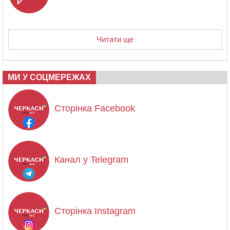
Читати ще
МИ У СОЦМЕРЕЖАХ
Сторінка Facebook
Канал у Telegram
Сторінка Instagram