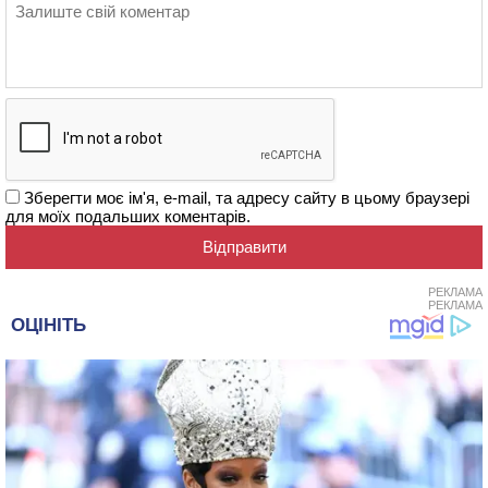
Зберегти моє ім'я, e-mail, та адресу сайту в цьому браузері
для моїх подальших коментарів.
РЕКЛАМА
РЕКЛАМА