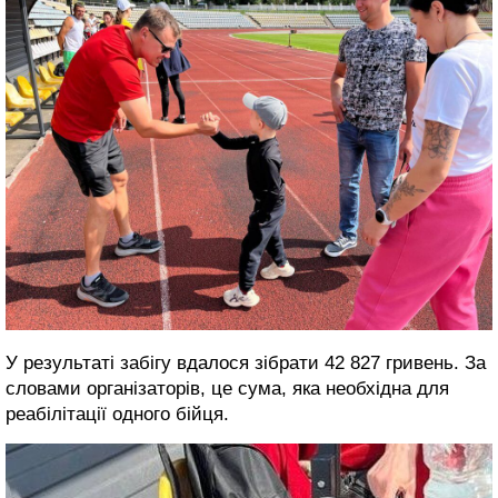
У результаті забігу вдалося зібрати 42 827 гривень. За
словами організаторів, це сума, яка необхідна для
реабілітації одного бійця.