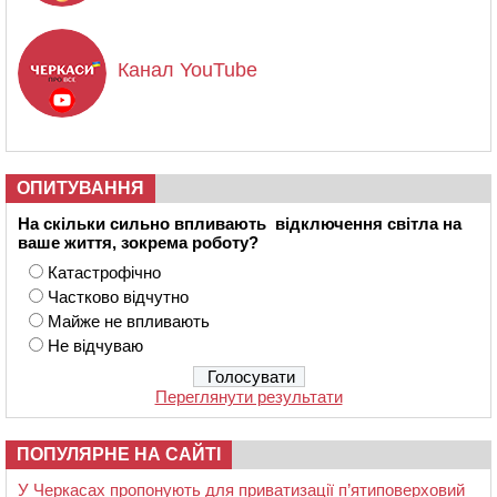
Канал YouTube
ОПИТУВАННЯ
На скільки сильно впливають відключення світла на
ваше життя, зокрема роботу?
Катастрофічно
Частково відчутно
Майже не впливають
Не відчуваю
Переглянути результати
ПОПУЛЯРНЕ НА САЙТІ
У Черкасах пропонують для приватизації п’ятиповерховий