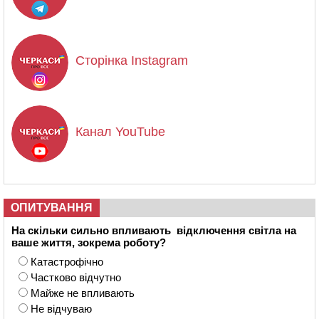
Сторінка Instagram
Канал YouTube
ОПИТУВАННЯ
На скільки сильно впливають відключення світла на
ваше життя, зокрема роботу?
Катастрофічно
Частково відчутно
Майже не впливають
Не відчуваю