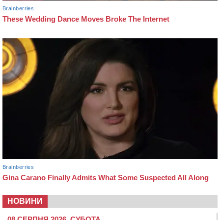
НОВИНИ
08 СЕРПНЯ 2026, СУБОТА