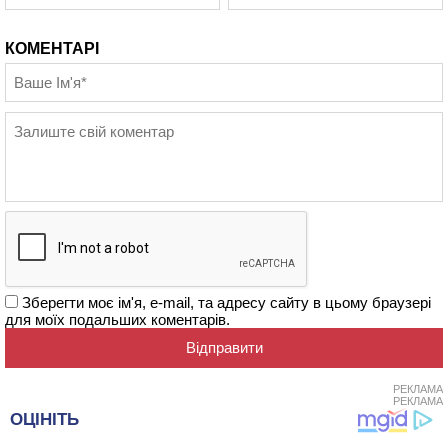
КОМЕНТАРІ
Зберегти моє ім'я, e-mail, та адресу сайту в цьому браузері
для моїх подальших коментарів.
РЕКЛАМА
РЕКЛАМА