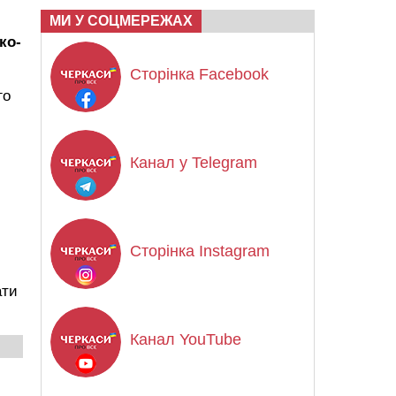
МИ У СОЦМЕРЕЖАХ
ко-
Сторінка Facebook
го
Канал у Telegram
Сторінка Instagram
ати
Канал YouTube