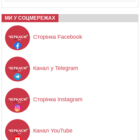
МИ У СОЦМЕРЕЖАХ
Сторінка Facebook
Канал у Telegram
Сторінка Instagram
Канал YouTube