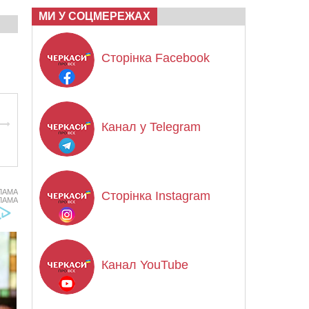
МИ У СОЦМЕРЕЖАХ
Сторінка Facebook
Канал у Telegram
ЛАМА
Сторінка Instagram
ЛАМА
Канал YouTube