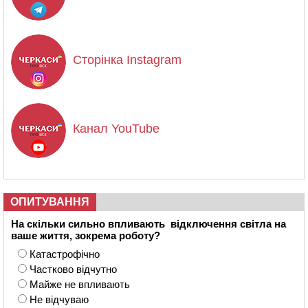
Сторінка Instagram
Канал YouTube
ОПИТУВАННЯ
На скільки сильно впливають відключення світла на
ваше життя, зокрема роботу?
Катастрофічно
Частково відчутно
Майже не впливають
Не відчуваю