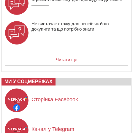
Не вистачає стажу для пенсії: як його
докупити та що потрібно знати
Читати ще
МИ У СОЦМЕРЕЖАХ
Сторінка Facebook
Канал у Telegram