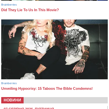
НОВИНИ